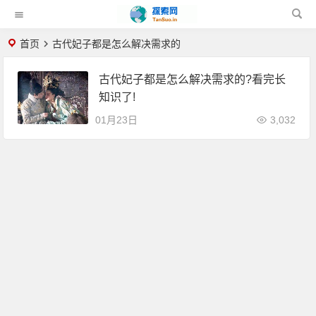
首页
古代妃子都是怎么解决需求的
古代妃子都是怎么解决需求的?看完长
知识了!
01月23日
3,032