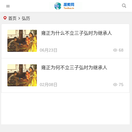
首页
弘历
雍正为什么不立三子弘时为继承人
06月23日
68
雍正为何不立三子弘时为继承人
02月08日
75