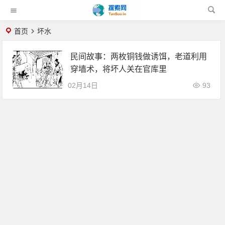
首页
坏水
民间故事：两枚铜钱做诱饵，老道利用
穿墙术，将坏人关在官库里
02月14日
93