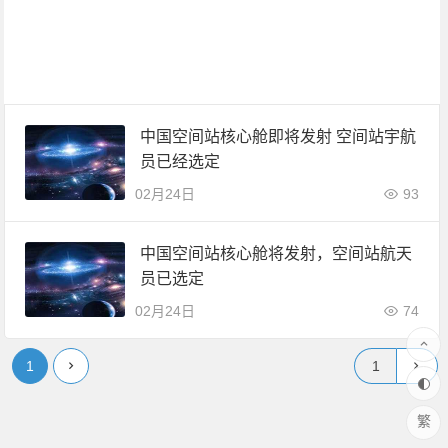
中国空间站核心舱即将发射 空间站宇航
员已经选定
02月24日
93
中国空间站核心舱将发射，空间站航天
员已选定
02月24日
74
1
繁