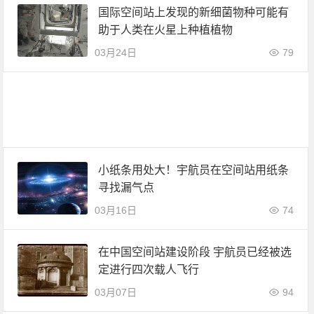
国际空间站上发现的新细菌物种可能有
助于人类在火星上种植植物
03月24日
79
小纸条用处大！宇航员在空间站用纸条
寻找漏气点
03月16日
74
在中国空间站建设阶段 宇航员已经被选
定进行四次载人飞行
03月07日
94