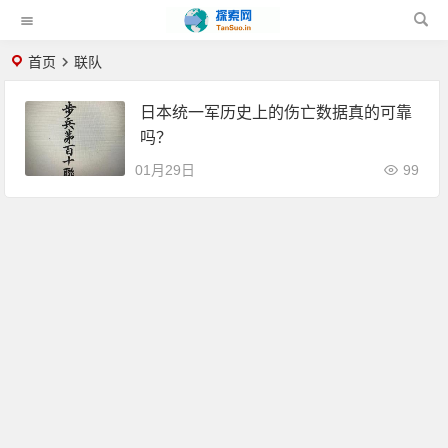
首页
联队
日本统一军历史上的伤亡数据真的可靠
吗？
01月29日
99