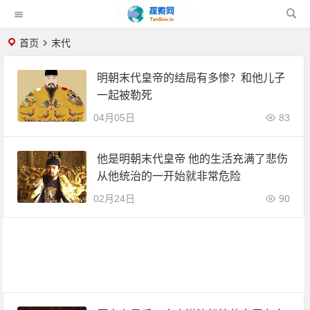
首页
末代
明朝末代皇帝的结局有多惨？和他儿子
一起被勒死
04月05日
83
他是明朝末代皇帝 他的生活充满了悲伤
从他统治的一开始就非常危险
02月24日
90