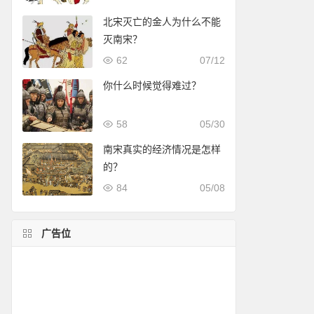
北宋灭亡的金人为什么不能
灭南宋？
62
07/12
你什么时候觉得难过？
58
05/30
南宋真实的经济情况是怎样
的？
84
05/08
广告位