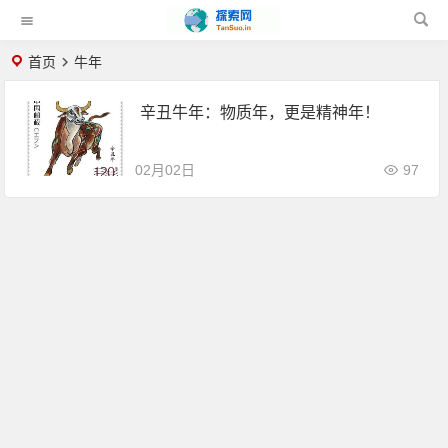
首页
牛年
辛丑牛年：物质年，更是精神年！
02月02日
97