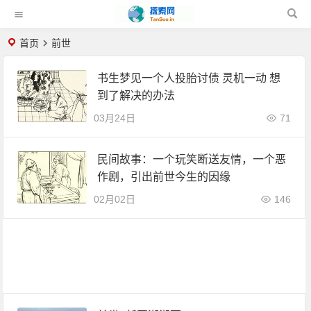
首页
前世
书生梦见一个人投胎讨债 灵机一动 想
到了解决的办法
03月24日
71
民间故事：一个玩笑断送友情，一个恶
作剧，引出前世今生的因缘
02月02日
146