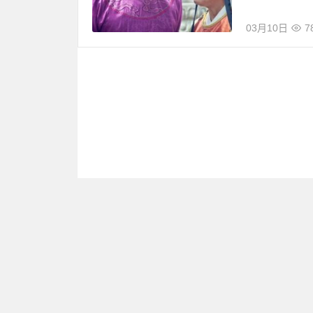
03月10日
7