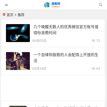
首页
推荐
几个唤醒无数人的优秀微信官方账号值
得你浪费时间
04月03日
71
一个自律到极致的人会配得上开放的生
活
03月19日
63