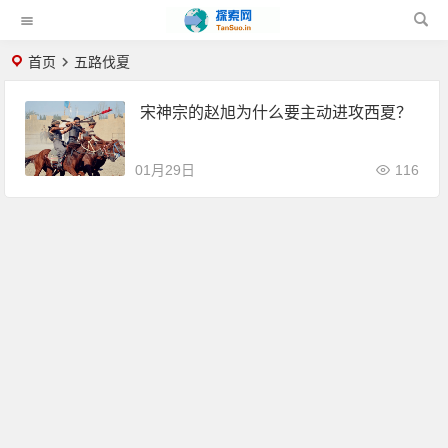
首页
五路伐夏
宋神宗的赵旭为什么要主动进攻西夏？
01月29日
116