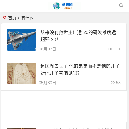
首页
有什么
从来没有救世主！运-20的研发难度远
超歼-20！
08月07日
111
赵匡胤去世了 他的弟弟而不是他的儿子
对他儿子有偏见吗？
05月30日
58