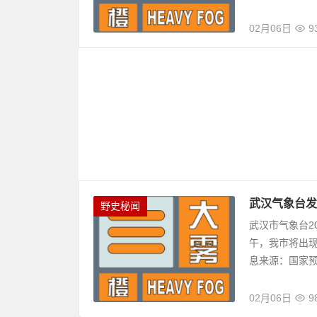
02月06日
9
武汉气象台发
野史秘闻
武汉市气象台2
午，我市将出现
息来源：国家预警
02月06日
9