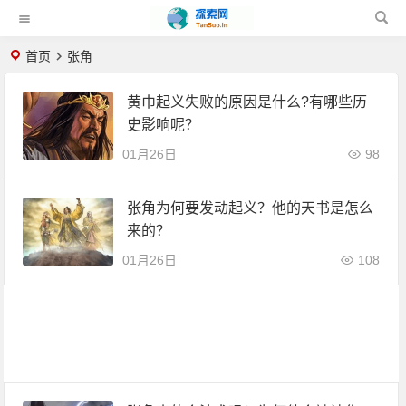
首页
张角
黄巾起义失败的原因是什么?有哪些历
史影响呢？
01月26日
98
张角为何要发动起义？他的天书是怎么
来的？
01月26日
108