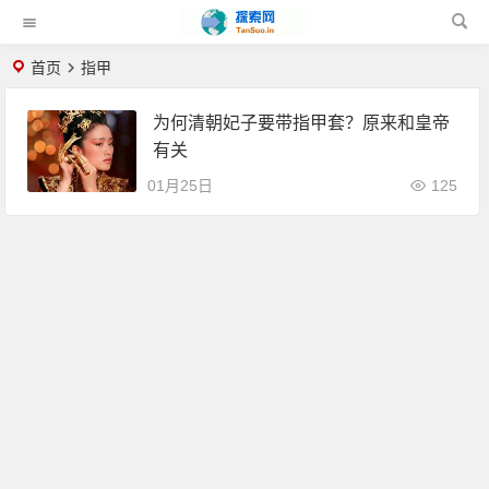
首页
指甲
为何清朝妃子要带指甲套？原来和皇帝
有关
01月25日
125