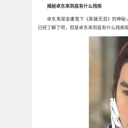
揭秘卓东来到底有什么残疾
卓东来是金庸笔下《英雄无泪》的神秘
已经了解了吧，但是卓东来到底有什么残疾