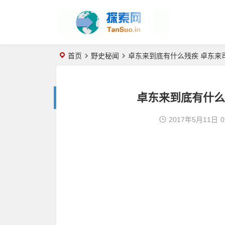
首页
野史秘闻
卓东来到底有什么残疾 卓东来
卓东来到底有什么
2017年5月11日
0