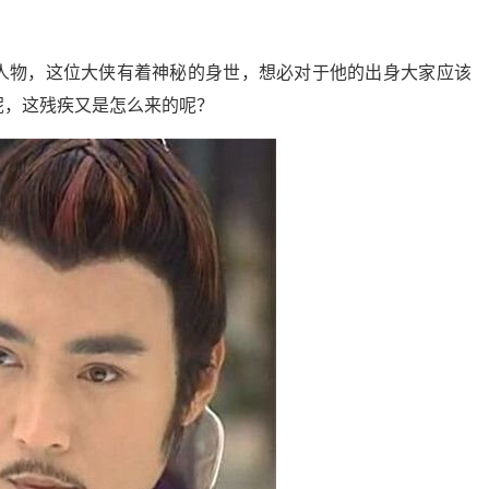
人物，这位大侠有着神秘的身世，想必对于他的出身大家应该
呢，这残疾又是怎么来的呢？