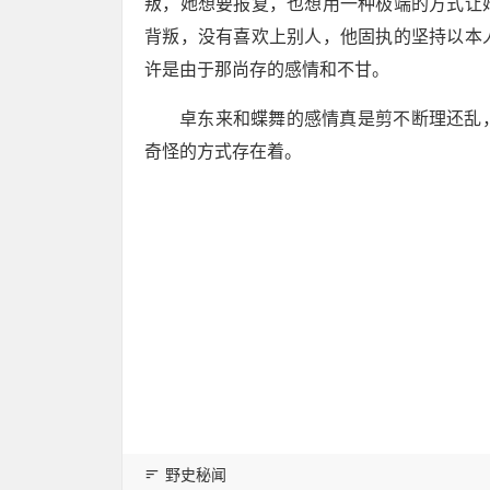
叛，她想要报复，也想用一种极端的方式让
背叛，没有喜欢上别人，他固执的坚持以本
许是由于那尚存的感情和不甘。
卓东来和蝶舞的感情真是剪不断理还乱
奇怪的方式存在着。
野史秘闻