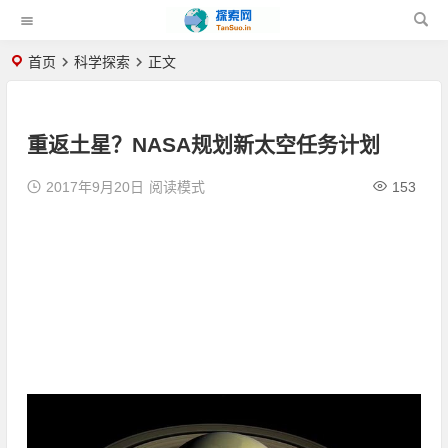
首页
科学探索
正文
重返土星？NASA规划新太空任务计划
2017年9月20日
阅读模式
153