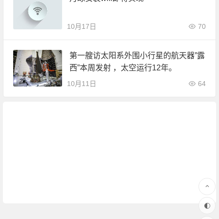
10月17日
70
第一艘访太阳系外围小行星的航天器”露
西”本周发射 ，太空运行12年。
10月11日
64