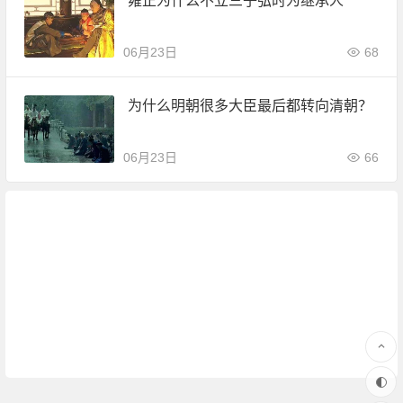
雍正为什么不立三子弘时为继承人
06月23日
68
为什么明朝很多大臣最后都转向清朝？
06月23日
66