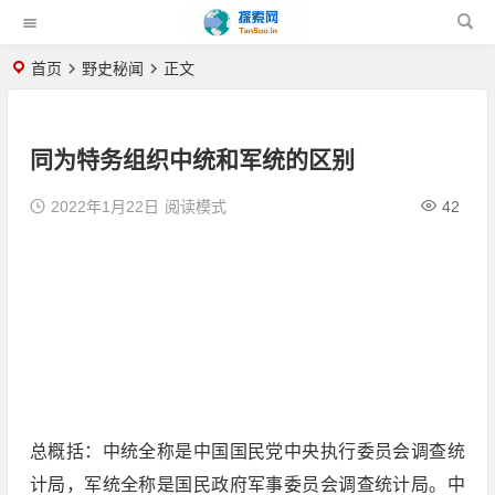
首页
野史秘闻
正文
同为特务组织中统和军统的区别
2022年1月22日
阅读模式
42
总概括：中统全称是中国国民党中央执行委员会调查统
计局，军统全称是国民政府军事委员会调查统计局。中