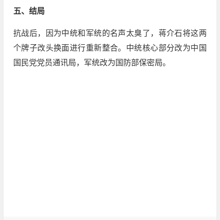
五、结局
抗战后，因为中统和军统的名声太臭了，蒋介石将这两
个牌子改头换面进行重新整合。中统核心部分改为中国
国民党党员通讯局，军统改为国防部保密局。