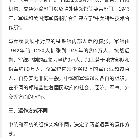
机构、交通运输部门以及驻外使领馆等要害部门。1943
年，军统和美国海军情报所合作建立了“中美特种技术合
作所”。
与军统发展相对应的是系统内部人数的膨胀。军统由
1942年的11230人扩张到1945年的约4万人。抗战后
期，军统控制的武装力量约9万人，加上若干地方部队和
伪军约80万人，仅军统内部少将以上的军官就超过百
人，自身实力非同一般。中统和军统通过各自的组织，
在不同的领域监控着国民政府的社会、经济、军事、外
交等方面的运行。
三、运作方式不同
中统和军统的组织架构不同，决定了两者迥异的运作方
式。