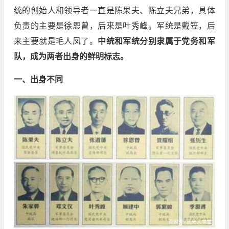
统的创始人和领导者一直是陈果夫、陈立夫兄弟，具体
负责的主要是徐恩曾，后来是叶秀峰。军统是戴笠，后
来主要就是毛人凤了。
中统和军统分别隶属于党务和军
队，成为两者出身的鲜明标志。
一、出身不同