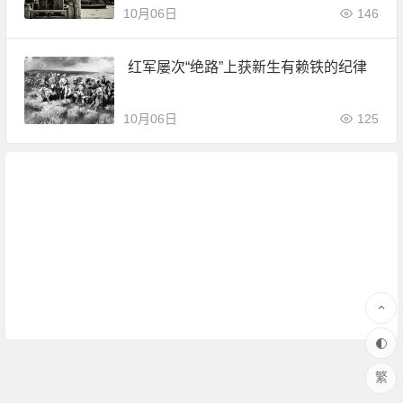
10月06日
146
红军屡次“绝路”上获新生有赖铁的纪律
10月06日
125
繁