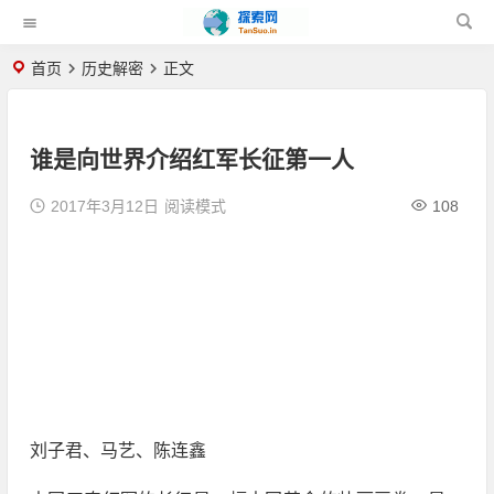
首页
历史解密
正文
谁是向世界介绍红军长征第一人
2017年3月12日
阅读模式
108
刘子君、马艺、陈连鑫