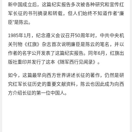
新中国成立后，这篇纪实报告多次被各种研究和宣传红
军长征的书刊摘录和转载，但人们始终不知道作者“廉
臣”是陈云。
1985年1月，纪念遵义会议召开50周年时，中共中央机
关刊物《红旗》杂志首次说明廉臣是陈云的笔名，并以
作者的名字公开发表了这篇纪实报告。同年6月，红旗出
版社重印并发行了这本《随军西行见闻录》。
如今，这篇最早向西方世界讲述长征的著作，仍然是研
究红军长征历史的重要文献资料，陈云也因此成为向西
方介绍长征的第一位中国人。