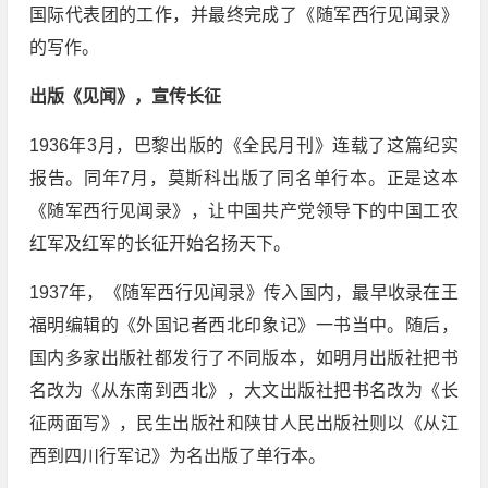
国际代表团的工作，并最终完成了《随军西行见闻录》
的写作。
出版《见闻》，宣传长征
1936年3月，巴黎出版的《全民月刊》连载了这篇纪实
报告。同年7月，莫斯科出版了同名单行本。正是这本
《随军西行见闻录》，让中国共产党领导下的中国工农
红军及红军的长征开始名扬天下。
1937年，《随军西行见闻录》传入国内，最早收录在王
福明编辑的《外国记者西北印象记》一书当中。随后，
国内多家出版社都发行了不同版本，如明月出版社把书
名改为《从东南到西北》，大文出版社把书名改为《长
征两面写》，民生出版社和陕甘人民出版社则以《从江
西到四川行军记》为名出版了单行本。