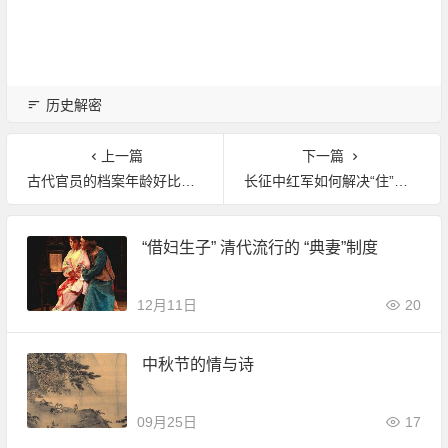
历史解密
上一篇
下一篇
古代官员的档案年龄好比橡皮筋 可长可短
长征中红军如何解决“住”的问题
“借妇生子” 清代流行的 “典妻”制度
12月11日
20
中秋节的情与诗
09月25日
17