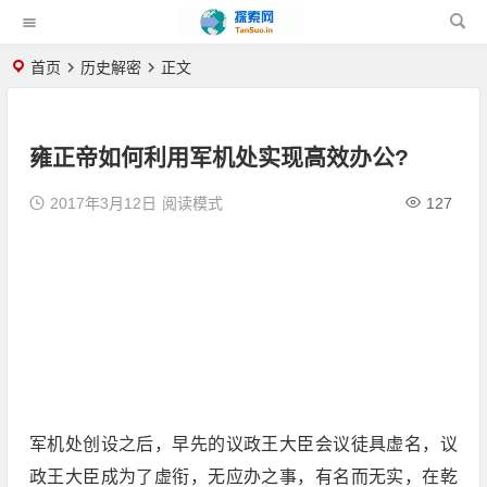
首页
历史解密
正文
雍正帝如何利用军机处实现高效办公?
2017年3月12日
阅读模式
127
军机处创设之后，早先的议政王大臣会议徒具虚名，议
政王大臣成为了虚衔，无应办之事，有名而无实，在乾