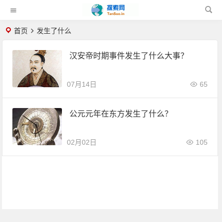
首页
发生了什么
汉安帝时期事件发生了什么大事？
07月14日
65
公元元年在东方发生了什么？
02月02日
105