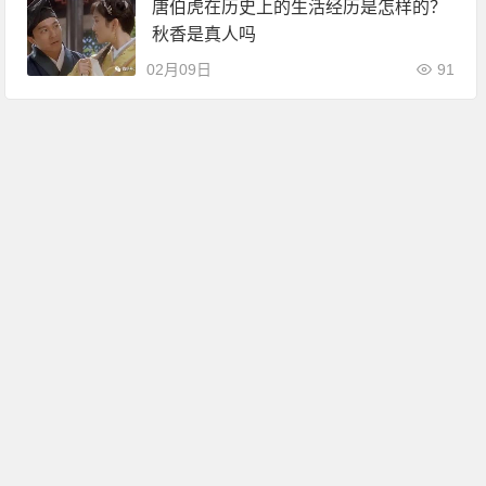
唐伯虎在历史上的生活经历是怎样的？
秋香是真人吗
02月09日
91