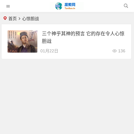
首页
心惊胆战
三个神乎其神的预言 它的存在令人心惊
胆战
01月22日
136