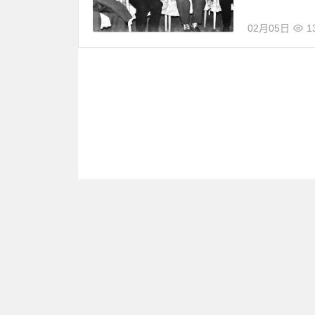
02月05日
1