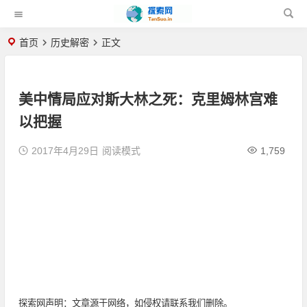
首页
历史解密
正文
美中情局应对斯大林之死：克里姆林宫难
以把握
2017年4月29日
阅读模式
1,759
探索网声明：文章源于网络，如侵权请联系我们删除。