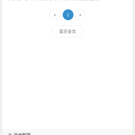
1
显示全文