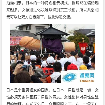
泡澡相亲，日本的一种特色相亲模式，据说现在骗婚越
来越多，女孩通过化妆难以识别真正长相，所以共浴相
亲可以让双方在素颜下，彼此沟通交流。
日本是个重男轻女的国家，在日本，男性就是一切，女
性必须无条件臣服于男性的意志。女性集体对男性生殖
器的崇拜。在光天化日、众目暌暌之下，在一个露天广