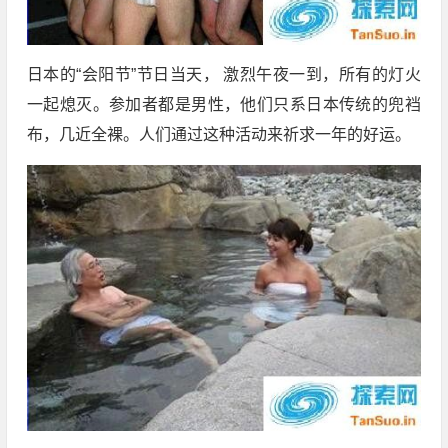
日本的“会阳节”节日当天， 激烈午夜一到，所有的灯火
一起熄灭。参加者都是男性，他们只系日本传统的兜裆
布，几近全裸。人们通过这种活动来祈求一年的好运。