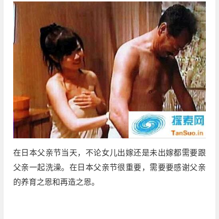
在日本父亲节当天，不论女儿出嫁还是未出嫁都需要跟
父亲一起洗澡。在日本父亲节很重要，需要要感谢父亲
的养育之恩和再造之恩。