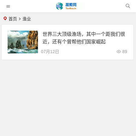
首页
渔业
世界三大顶级渔场，其中一个距我们很
近，还有个曾帮他们国家崛起
07月12日
89